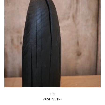
Shop
VASE NOIR I