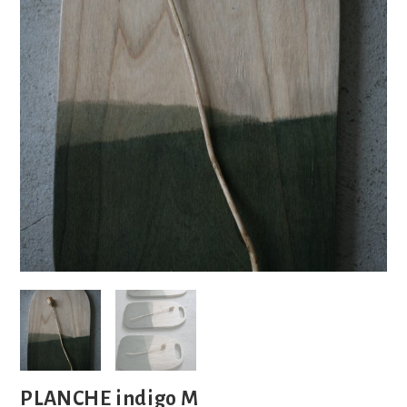
PLANCHE indigo M