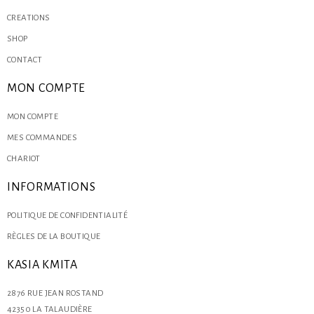
CREATIONS
SHOP
CONTACT
MON COMPTE
MON COMPTE
MES COMMANDES
CHARIOT
INFORMATIONS
POLITIQUE DE CONFIDENTIALITÉ
RÈGLES DE LA BOUTIQUE
KASIA KMITA
2876 RUE JEAN ROSTAND
42350 LA TALAUDIÈRE