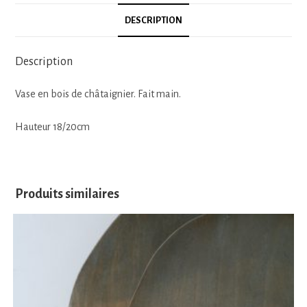
DESCRIPTION
Description
Vase en bois de châtaignier. Fait main.
Hauteur 18/20cm
Produits similaires