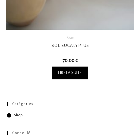
Shop
BOL EUCALYPTUS
70.00
€
LIRE LA SUITE
Catégories
Shop
Conseillé