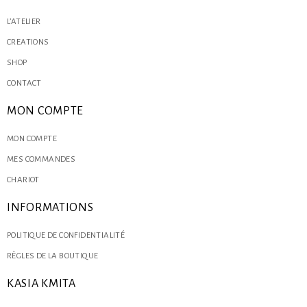
L’ATELIER
CREATIONS
SHOP
CONTACT
MON COMPTE
MON COMPTE
MES COMMANDES
CHARIOT
INFORMATIONS
POLITIQUE DE CONFIDENTIALITÉ
RÈGLES DE LA BOUTIQUE
KASIA KMITA