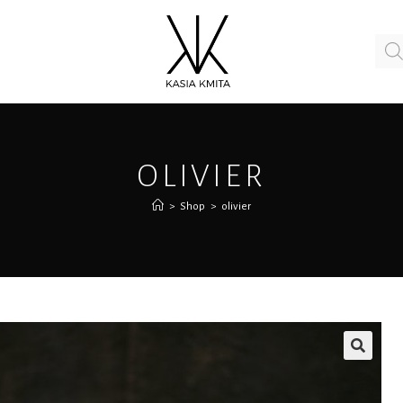
OLIVIER
>
Shop
>
olivier