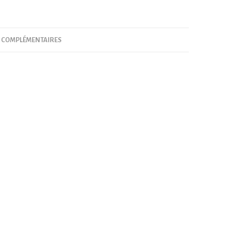
 COMPLÉMENTAIRES